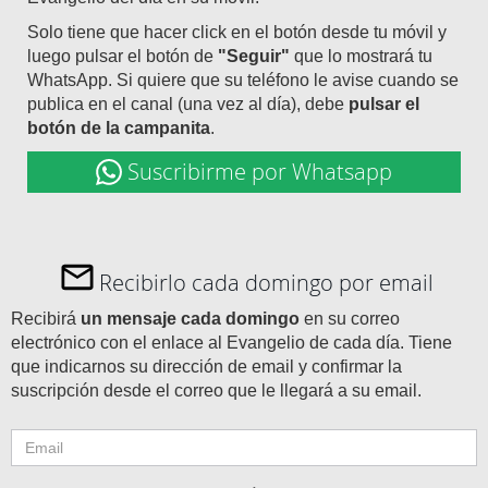
Solo tiene que hacer click en el botón desde tu móvil y
luego pulsar el botón de
"Seguir"
que lo mostrará tu
WhatsApp. Si quiere que su teléfono le avise cuando se
publica en el canal (una vez al día), debe
pulsar el
botón de la campanita
.
Suscribirme por Whatsapp
Recibirlo cada domingo por email
Recibirá
un mensaje cada domingo
en su correo
electrónico con el enlace al Evangelio de cada día. Tiene
que indicarnos su dirección de email y confirmar la
suscripción desde el correo que le llegará a su email.