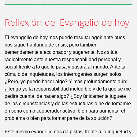
Reflexión del Evangelio de hoy
El evangelio de hoy, nos puede resultar agobiante pues
nos sigue hablando de crisis, pero también
tremendamente aleccionador y sugerente. Nos sitúa
radicalmente ante nuestra responsabilidad personal y
social frente a lo que le pasa y pasará al mundo. Ante tal
cúmulo de inquietudes, los interrogantes surgen solos:
¿Pero, yo puedo hacer algo? Y más profundamente aún:
¿Tengo yo la responsabilidad ineludible y de la que se me
pedirá cuenta, de hacer algo? ¿Soy únicamente juguete
de las circunstancias y de las estructuras o he de tomarme
en serio como cooperador activo, bien para aumentar el
problema o bien para formar parte de la solución?
Este mismo evangelio nos da pistas: frente a la inquietud y