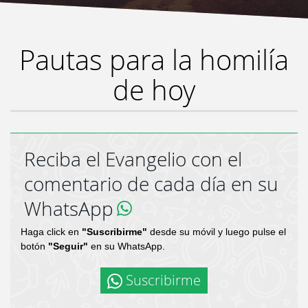
Pautas para la homilía
de hoy
Reciba el Evangelio con el
comentario de cada día en su
WhatsApp
Haga click en
"Suscribirme"
desde su móvil y luego pulse el
botón
"Seguir"
en su WhatsApp.
Suscribirme