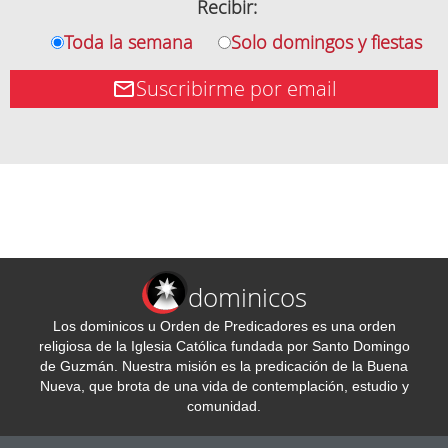
Recibir:
Toda la semana
Solo domingos y fiestas
Suscribirme por email
dominicos
Los dominicos u Orden de Predicadores es una orden
religiosa de la Iglesia Católica fundada por Santo Domingo
de Guzmán. Nuestra misión es la predicación de la Buena
Nueva, que brota de una vida de contemplación, estudio y
comunidad.