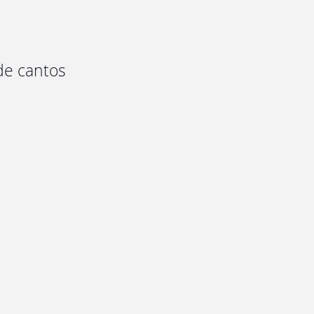
de cantos