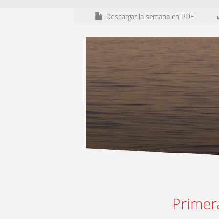
Descargar la semana en PDF
Primer