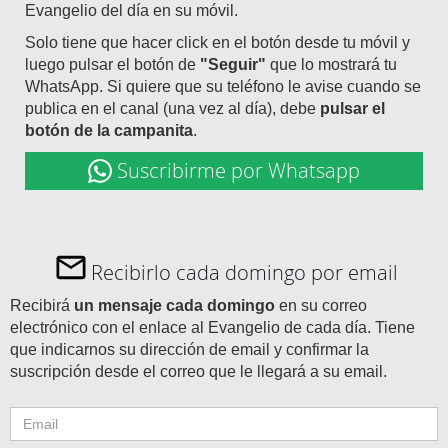
Evangelio del día en su móvil.
Solo tiene que hacer click en el botón desde tu móvil y
luego pulsar el botón de
"Seguir"
que lo mostrará tu
WhatsApp. Si quiere que su teléfono le avise cuando se
publica en el canal (una vez al día), debe
pulsar el
botón de la campanita
.
Suscribirme por Whatsapp
Recibirlo cada domingo por email
Recibirá
un mensaje cada domingo
en su correo
electrónico con el enlace al Evangelio de cada día. Tiene
que indicarnos su dirección de email y confirmar la
suscripción desde el correo que le llegará a su email.