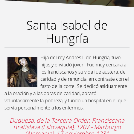
Santa Isabel de
Hungría
Hija del rey Andrés II de Hungría, tuvo
hijos y enviudó joven. Fue muy cercana a
los franciscanos y su vida fue austera, de
caridad y de renuncia, en contraste con el
fasto de la corte. Se dedicó asiduamente
a la oración y a las obras de caridad, abrazó
voluntariamente la pobreza, y fundó un hospital en el que
servía personalmente a los enfermos.
Duquesa, de la Tercera Orden Franciscana
Bratislava (Eslovaquia), 1207 - Marburgo
(Alemania), 17-noviembre-1231