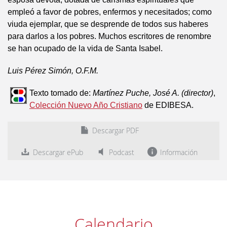
empleó a favor de pobres, enfermos y necesitados; como
viuda ejemplar, que se desprende de todos sus haberes
para darlos a los pobres. Muchos escritores de renombre
se han ocupado de la vida de Santa Isabel.
Luis Pérez Simón, O.F.M.
Texto tomado de:
Martínez Puche, José A. (director)
,
Colección Nuevo Año Cristiano
de EDIBESA.
Descargar PDF
Descargar ePub
Podcast
Información
Calendario