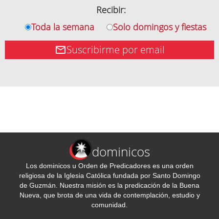
Recibir:
Toda la semana
Solo domingos y fiestas
Suscribirme por email
dominicos
Los dominicos u Orden de Predicadores es una orden
religiosa de la Iglesia Católica fundada por Santo Domingo
de Guzmán. Nuestra misión es la predicación de la Buena
Nueva, que brota de una vida de contemplación, estudio y
comunidad.