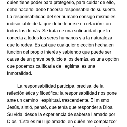
quien tiene poder para protegerlo, para cuidar de ello,
debe hacerlo, debe hacerse responsable de su suerte.
La responsabilidad del ser humano consigo mismo es
indisociable de la que debe tenerse en relación con
todos los demás. Se trata de una solidaridad que lo
conecta a todos los seres humanos y a la naturaleza
que lo rodea. Es así que cualquier elección hecha en
función del propio interés y sabiendo que puede ser
causa de un grave perjuicio a los demás, es una opción
que podemos calificarla de ilegítima, es una
inmoralidad.
La responsabilidad participa, precisa, de la
reflexión ética y filosófica; la responsabilidad nos pone
ante un camino espiritual, trascendente. El mismo
Jesús, sintió, pensó, que tenía que responder a Dios.
Su vida, desde la experiencia de saberse llamado por
Dios: “Este es mi Hijo amado, en quién me complazco”