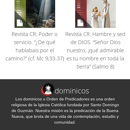
Revista CR: Poder o
Revista CR: Hambre y sed
servicio. “¿De qué
de DIOS. “Señor Dios
hablabais por el
nuestro, ¡qué admirable
camino?” (cf. Mc 9,33-37)
es tu nombre en toda la
tierra” (Salmo 8)
dominicos
Los dominicos u Orden de Predicadores es una orden
religiosa de la Iglesia Católica fundada por Santo Domingo
de Guzmán. Nuestra misión es la predicación de la Buena
Nueva, que brota de una vida de contemplación, estudio y
comunidad.