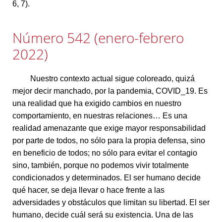
6, 7).
Número 542 (enero-febrero
2022)
Nuestro contexto actual sigue coloreado, quizá
mejor decir manchado, por la pandemia, COVID_19. Es
una realidad que ha exigido cambios en nuestro
comportamiento, en nuestras relaciones… Es una
realidad amenazante que exige mayor responsabilidad
por parte de todos, no sólo para la propia defensa, sino
en beneficio de todos; no sólo para evitar el contagio
sino, también, porque no podemos vivir totalmente
condicionados y determinados. El ser humano decide
qué hacer, se deja llevar o hace frente a las
adversidades y obstáculos que limitan su libertad. El ser
humano, decide cuál será su existencia. Una de las