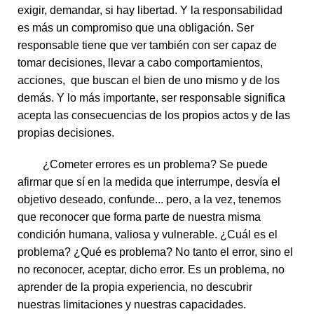
exigir, demandar, si hay libertad. Y la responsabilidad
es más un compromiso que una obligación. Ser
responsable tiene que ver también con ser capaz de
tomar decisiones, llevar a cabo comportamientos,
acciones, que buscan el bien de uno mismo y de los
demás. Y lo más importante, ser responsable significa
acepta las consecuencias de los propios actos y de las
propias decisiones.
¿Cometer errores es un problema? Se puede
afirmar que sí en la medida que interrumpe, desvía el
objetivo deseado, confunde... pero, a la vez, tenemos
que reconocer que forma parte de nuestra misma
condición humana, valiosa y vulnerable. ¿Cuál es el
problema? ¿Qué es problema? No tanto el error, sino el
no reconocer, aceptar, dicho error. Es un problema, no
aprender de la propia experiencia, no descubrir
nuestras limitaciones y nuestras capacidades.