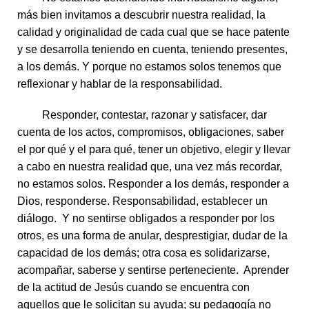
más bien invitamos a descubrir nuestra realidad, la
calidad y originalidad de cada cual que se hace patente
y se desarrolla teniendo en cuenta, teniendo presentes,
a los demás. Y porque no estamos solos tenemos que
reflexionar y hablar de la responsabilidad.
Responder, contestar, razonar y satisfacer, dar
cuenta de los actos, compromisos, obligaciones, saber
el por qué y el para qué, tener un objetivo, elegir y llevar
a cabo en nuestra realidad que, una vez más recordar,
no estamos solos. Responder a los demás, responder a
Dios, responderse. Responsabilidad, establecer un
diálogo.
Y no sentirse obligados a responder por los
otros, es una forma de anular, desprestigiar, dudar de la
capacidad de los demás; otra cosa es solidarizarse,
acompañar, saberse y sentirse perteneciente. Aprender
de la actitud de Jesús cuando se encuentra con
aquellos que le solicitan su ayuda; su pedagogía no