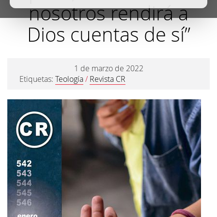
nosotros rendirá a
Dios cuentas de sí”
1 de marzo de 2022
Etiquetas:
Teología
/
Revista CR