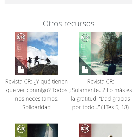
Otros recursos
Revista CR: ¿Y qué tienen
Revista CR:
que ver conmigo? Todos
¿Solamente…? Lo más es
nos necesitamos.
la gratitud. “Dad gracias
Solidaridad
por todo...” (1Tes 5, 18)