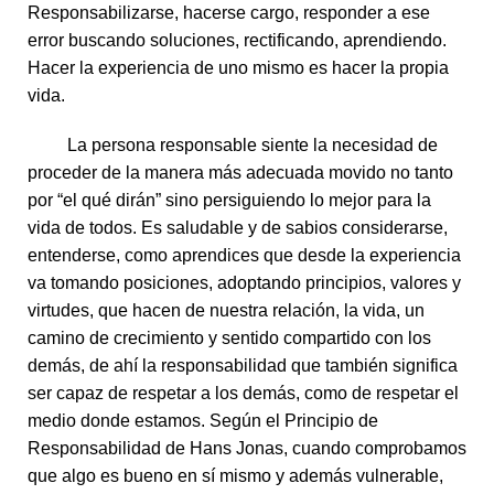
Responsabilizarse, hacerse cargo, responder a ese
error buscando soluciones, rectificando, aprendiendo.
Hacer la experiencia de uno mismo es hacer la propia
vida.
La persona responsable siente la necesidad de
proceder de la manera más adecuada movido no tanto
por “el qué dirán” sino persiguiendo lo mejor para la
vida de todos. Es saludable y de sabios considerarse,
entenderse, como aprendices que desde la experiencia
va tomando posiciones, adoptando principios, valores y
virtudes, que hacen de nuestra relación, la vida, un
camino de crecimiento y sentido compartido con los
demás, de ahí la responsabilidad que también significa
ser capaz de respetar a los demás, como de respetar el
medio donde estamos. Según el Principio de
Responsabilidad de Hans Jonas, cuando comprobamos
que algo es bueno en sí mismo y además vulnerable,