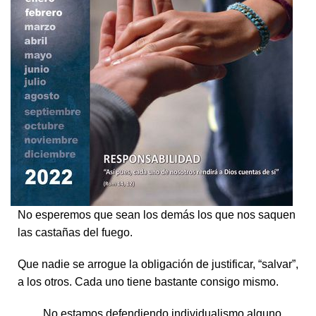
No esperemos que sean los demás los que nos saquen
las castañas del fuego.
Que nadie se arrogue la obligación de justificar, “salvar”,
a los otros. Cada uno tiene bastante consigo mismo.
No estamos defendiendo individualismo alguno,