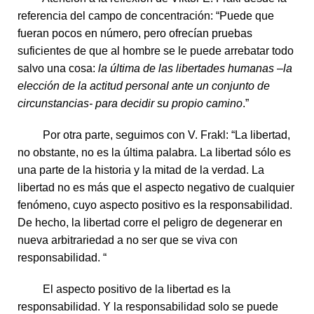
referencia del campo de concentración: “Puede que
fueran pocos en número, pero ofrecían pruebas
suficientes de que al hombre se le puede arrebatar todo
salvo una cosa:
la última de las libertades humanas –la
elección de la actitud personal ante un conjunto de
circunstancias- para decidir su propio camino
.”
Por otra parte, seguimos con V. Frakl: “La libertad,
no obstante, no es la última palabra. La libertad sólo es
una parte de la historia y la mitad de la verdad. La
libertad no es más que el aspecto negativo de cualquier
fenómeno, cuyo aspecto positivo es la responsabilidad.
De hecho, la libertad corre el peligro de degenerar en
nueva arbitrariedad a no ser que se viva con
responsabilidad. “
El aspecto positivo de la libertad es la
responsabilidad. Y la responsabilidad solo se puede