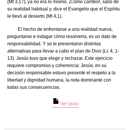
(Mt 3,17), ya no era lo mismo. ¡Cómo cambió!, salió de
su realidad habitual y, dice el Evangelio que el Espíritu
le llevó al desierto (Mt 4,1).
El hecho de enfrentarse a una realidad nueva,
preguntarse e indagar cómo resolverla, es un dato de
responsabilidad. Y se le presentaron distintas
alternativas para llevar a cabo el plan de Dios (Lc 4, 1-
13). Jesús tuvo que elegir y rechazar. Este ejercicio
requiere compromiso y coherencia: Jesús, en su
decisión responsable estuvo presente el respeto a la
libertad y dignidad humana, la nota dominante con
todas sus consecuencias.
Ver texto