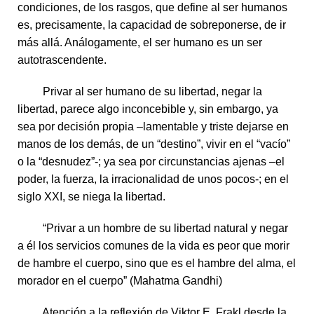
condiciones, de los rasgos, que define al ser humanos
es, precisamente, la capacidad de sobreponerse, de ir
más allá. Análogamente, el ser humano es un ser
autotrascendente.
Privar al ser humano de su libertad, negar la
libertad, parece algo inconcebible y, sin embargo, ya
sea por decisión propia –lamentable y triste dejarse en
manos de los demás, de un “destino”, vivir en el “vacío”
o la “desnudez”-; ya sea por circunstancias ajenas –el
poder, la fuerza, la irracionalidad de unos pocos-; en el
siglo XXI, se niega la libertad.
“Privar a un hombre de su libertad natural y negar
a él los servicios comunes de la vida es peor que morir
de hambre el cuerpo, sino que es el hambre del alma, el
morador en el cuerpo” (Mahatma Gandhi)
Atención a la reflexión de Viktor E. Frakl desde la