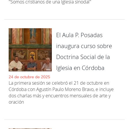
"Somos cristianos de una Iglesia sinodal"
El Aula P. Posadas
inaugura curso sobre
Doctrina Social de la
Iglesia en Córdoba
24 de octubre de 2025
La primera sesión se celebró el 21 de octubre en
Córdoba con Agustín Paulo Moreno Bravo, e incluye
dos charlas más y encuentros mensuales de arte y
oración