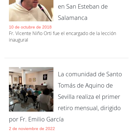
en San Esteban de
Salamanca
10 de octubre de 2018
Fr. Vicente Niño Orti fue el encargado de la lección
inaugural
La comunidad de Santo
Tomás de Aquino de
Sevilla realiza el primer
retiro mensual, dirigido
por Fr. Emilio García
2 de noviembre de 2022