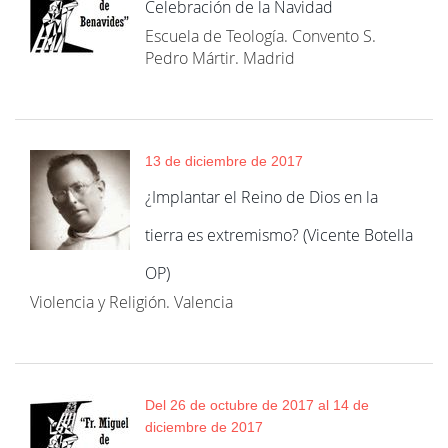
Celebración de la Navidad
Escuela de Teología. Convento S.
Pedro Mártir. Madrid
13 de diciembre de 2017
¿Implantar el Reino de Dios en la
tierra es extremismo? (Vicente Botella
OP)
Violencia y Religión. Valencia
Del 26 de octubre de 2017 al 14 de
diciembre de 2017