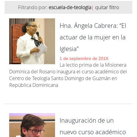
Filtrando por:
escuela-de-teologia
|
quitar filtro
Hna. Ángela Cabrera: “El
actuar de la mujer en la
Iglesia”
1 de septiembre de 2018
La lectio prima de la Misionera
Dominica del Rosario inaugura el curso académico del
Centro de Teología Santo Domingo de Guzmán en
República Dominicana
Inauguración de un
nuevo curso académico