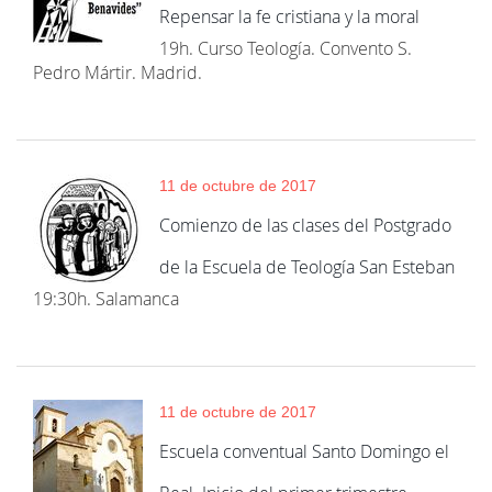
Repensar la fe cristiana y la moral
19h. Curso Teología. Convento S.
Pedro Mártir. Madrid.
11 de octubre de 2017
Comienzo de las clases del Postgrado
de la Escuela de Teología San Esteban
19:30h. Salamanca
11 de octubre de 2017
Escuela conventual Santo Domingo el