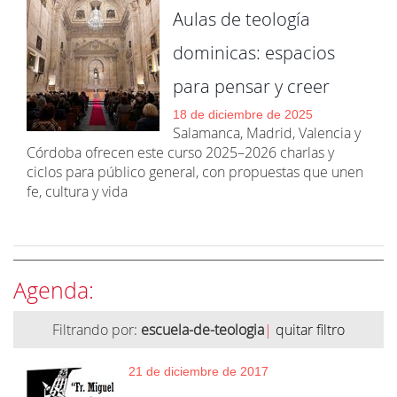
Aulas de teología
dominicas: espacios
para pensar y creer
18 de diciembre de 2025
Salamanca, Madrid, Valencia y
Córdoba ofrecen este curso 2025–2026 charlas y
ciclos para público general, con propuestas que unen
fe, cultura y vida
Agenda:
Filtrando por:
escuela-de-teologia
|
quitar filtro
21 de diciembre de 2017