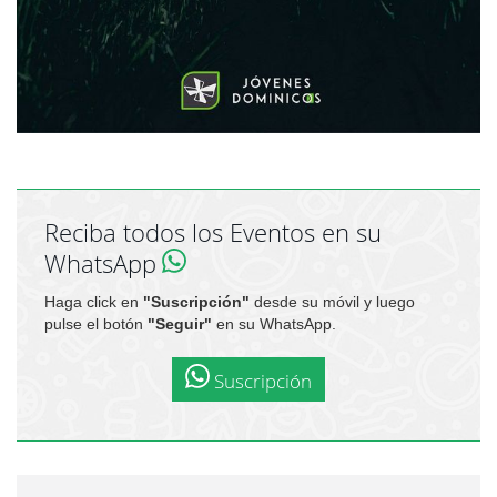
Reciba todos los Eventos en su
WhatsApp
Haga click en
"Suscripción"
desde su móvil y luego
pulse el botón
"Seguir"
en su WhatsApp.
Suscripción