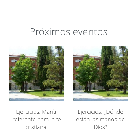
Próximos eventos
Ejercicios. María,
Ejercicios. ¿Dónde
referente para la fe
están las manos de
cristiana.
Dios?