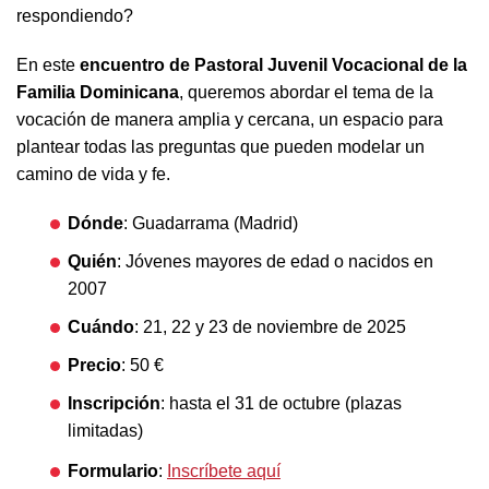
respondiendo?
En este
encuentro de Pastoral Juvenil Vocacional de la
Familia Dominicana
, queremos abordar el tema de la
vocación de manera amplia y cercana, un espacio para
plantear todas las preguntas que pueden modelar un
camino de vida y fe.
Dónde
: Guadarrama (Madrid)
Quién
: Jóvenes mayores de edad o nacidos en
2007
Cuándo
: 21, 22 y 23 de noviembre de 2025
Precio
: 50 €
Inscripción
: hasta el 31 de octubre (plazas
limitadas)
Formulario
:
Inscríbete aquí