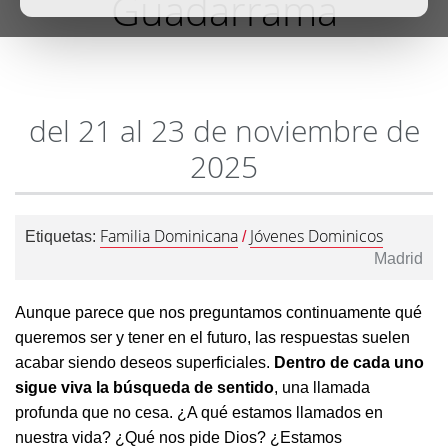
Guadarrama
del 21 al 23 de noviembre de
2025
Familia Dominicana
Jóvenes Dominicos
Etiquetas:
/
Madrid
Aunque parece que nos preguntamos continuamente qué
queremos ser y tener en el futuro, las respuestas suelen
acabar siendo deseos superficiales.
Dentro de cada uno
sigue viva la búsqueda de sentido
, una llamada
profunda que no cesa. ¿A qué estamos llamados en
nuestra vida? ¿Qué nos pide Dios? ¿Estamos