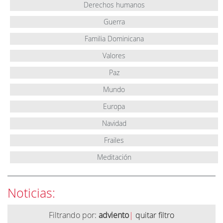
Derechos humanos
Guerra
Familia Dominicana
Valores
Paz
Mundo
Europa
Navidad
Frailes
Meditación
Noticias:
Filtrando por:
adviento
|
quitar filtro