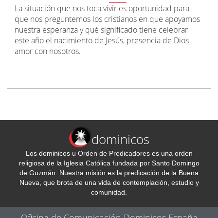
La situación que nos toca vivir es oportunidad para
que nos preguntemos los cristianos en que apoyamos
nuestra esperanza y qué significado tiene celebrar
este año el nacimiento de Jesús, presencia de Dios
amor con nosotros.
dominicos
Los dominicos u Orden de Predicadores es una orden
religiosa de la Iglesia Católica fundada por Santo Domingo
de Guzmán. Nuestra misión es la predicación de la Buena
Nueva, que brota de una vida de contemplación, estudio y
comunidad.
Oficina de Comunicación Dominicos España