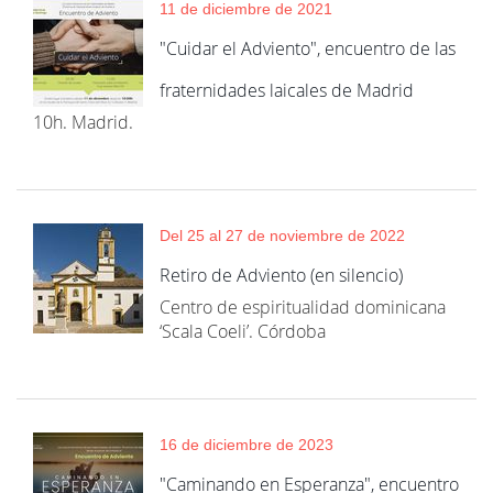
11 de diciembre de 2021
"Cuidar el Adviento", encuentro de las
fraternidades laicales de Madrid
10h. Madrid.
Del 25 al 27 de noviembre de 2022
Retiro de Adviento (en silencio)
Centro de espiritualidad dominicana
‘Scala Coeli’. Córdoba
16 de diciembre de 2023
"Caminando en Esperanza", encuentro