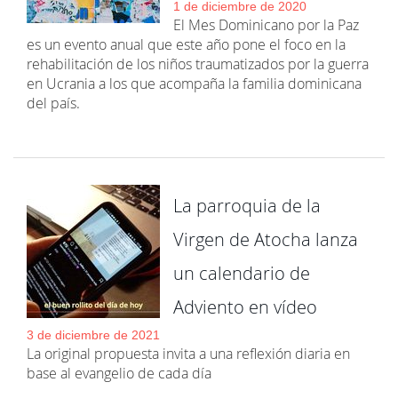
1 de diciembre de 2020
El Mes Dominicano por la Paz
es un evento anual que este año pone el foco en la
rehabilitación de los niños traumatizados por la guerra
en Ucrania a los que acompaña la familia dominicana
del país.
La parroquia de la
Virgen de Atocha lanza
un calendario de
Adviento en vídeo
3 de diciembre de 2021
La original propuesta invita a una reflexión diaria en
base al evangelio de cada día