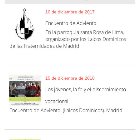
16 de diciembre de 2017
Encuentro de Adviento
En la parroquia santa Rosa de Lima,
organizado por los Laicos Dominicos
de las Fraternidades de Madrid
15 de diciembre de 2018
Los jóvenes, la fe y el discernimiento
vocacional
Encuentro de Adviento. (Laicos Dominicos). Madrid