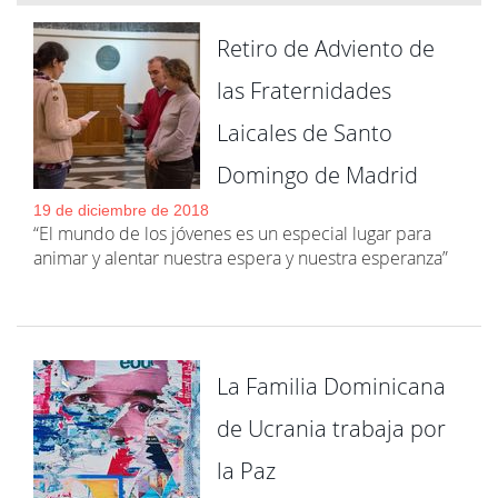
Retiro de Adviento de
las Fraternidades
Laicales de Santo
Domingo de Madrid
19 de diciembre de 2018
“El mundo de los jóvenes es un especial lugar para
animar y alentar nuestra espera y nuestra esperanza”
La Familia Dominicana
de Ucrania trabaja por
la Paz