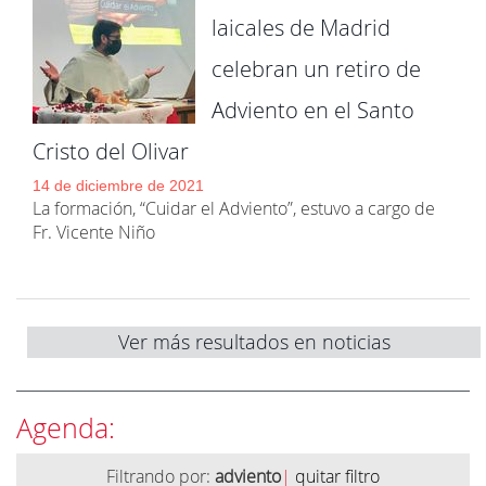
laicales de Madrid
celebran un retiro de
Adviento en el Santo
Cristo del Olivar
14 de diciembre de 2021
La formación, “Cuidar el Adviento”, estuvo a cargo de
Fr. Vicente Niño
Ver más resultados en noticias
Agenda:
Filtrando por:
adviento
|
quitar filtro