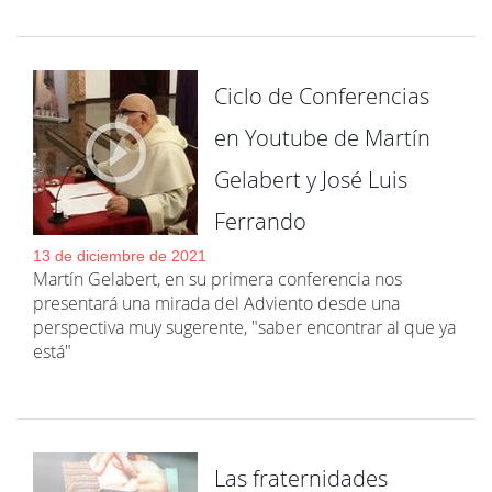
Ciclo de Conferencias
en Youtube de Martín
Gelabert y José Luis
Ferrando
13 de diciembre de 2021
Martín Gelabert, en su primera conferencia nos
presentará una mirada del Adviento desde una
perspectiva muy sugerente, "saber encontrar al que ya
está"
Las fraternidades