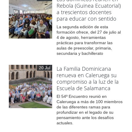
Rebola (Guinea Ecuatorial)
a trescientos docentes
para educar con sentido
La segunda edición de esta
formación ofrece, del 27 de julio al
4 de agosto, herramientas
prácticas para transformar las
aulas de preescolar, primaria,
secundaria y bachillerato
La Familia Dominicana
20 Jul
renueva en Caleruega su
compromiso a la luz de la
Escuela de Salamanca
El 54º Encuentro reunió en
Caleruega a más de 100 miembros
de las diferentes ramas para
profundizar en el legado de su
pensamiento ante los desafíos
actuales.