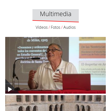
Multimedia
Vídeos
/
Fotos
/
Audios