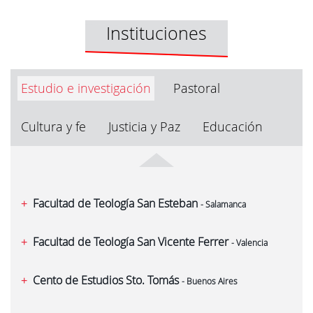
Instituciones
Estudio e investigación
Pastoral
Cultura y fe
Justicia y Paz
Educación
Facultad de Teología San Esteban
- Salamanca
Facultad de Teología San Vicente Ferrer
- Valencia
Cento de Estudios Sto. Tomás
- Buenos Aires