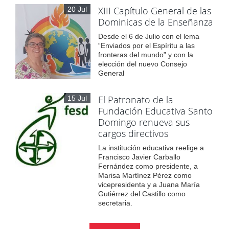
XIII Capítulo General de las
20 Jul
Dominicas de la Enseñanza
Desde el 6 de Julio con el lema
“Enviados por el Espíritu a las
fronteras del mundo” y con la
elección del nuevo Consejo
General
El Patronato de la
15 Jul
Fundación Educativa Santo
Domingo renueva sus
cargos directivos
La institución educativa reelige a
Francisco Javier Carballo
Fernández como presidente, a
Marisa Martínez Pérez como
vicepresidenta y a Juana María
Gutiérrez del Castillo como
secretaria.