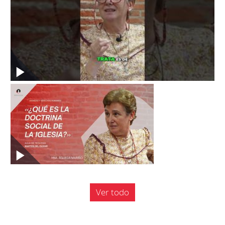
Ver todo