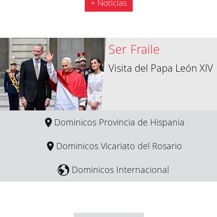
+ Noticias
Ser Fraile
Visita del Papa León XIV
Dominicos Provincia de Hispania
Dominicos Vicariato del Rosario
Dominicos Internacional